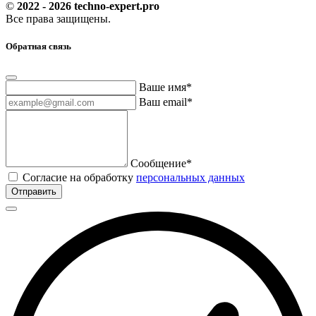
©
2022 - 2026 techno-expert.pro
Все права защищены.
Обратная связь
Ваше имя*
Ваш email*
Сообщение*
Согласие на обработку
персональных данных
Отправить