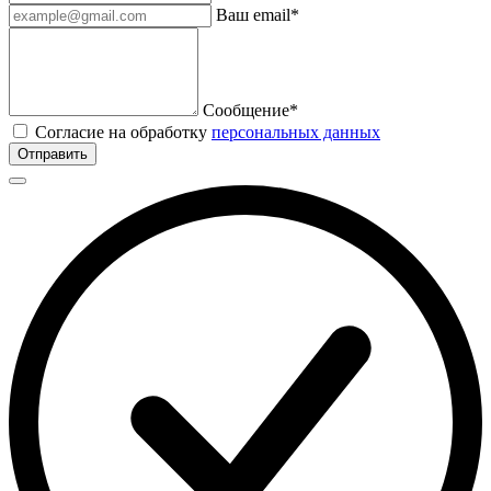
Ваш email*
Сообщение*
Согласие на обработку
персональных данных
Отправить