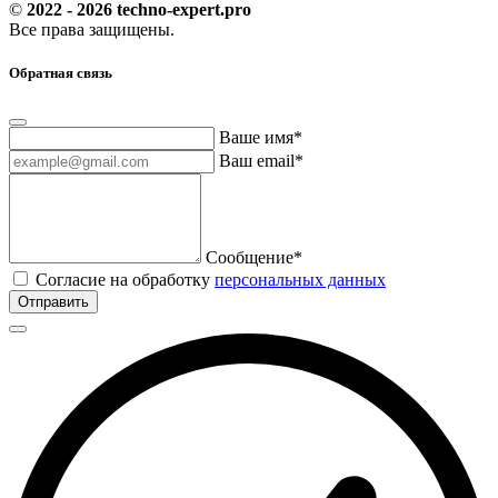
©
2022 - 2026 techno-expert.pro
Все права защищены.
Обратная связь
Ваше имя*
Ваш email*
Сообщение*
Согласие на обработку
персональных данных
Отправить