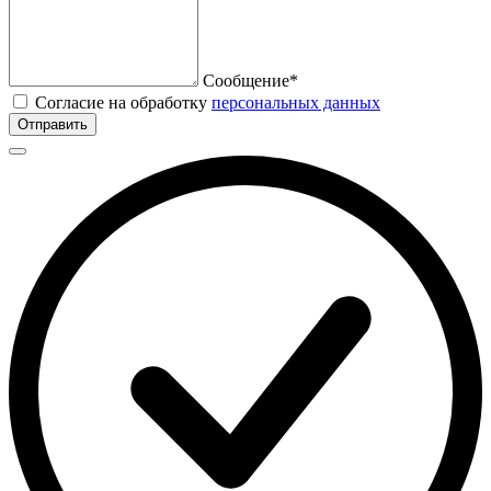
Сообщение*
Согласие на обработку
персональных данных
Отправить