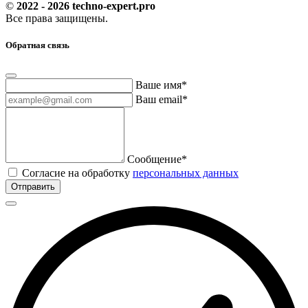
©
2022 - 2026 techno-expert.pro
Все права защищены.
Обратная связь
Ваше имя*
Ваш email*
Сообщение*
Согласие на обработку
персональных данных
Отправить